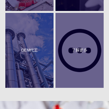
OEM代工
了解更多