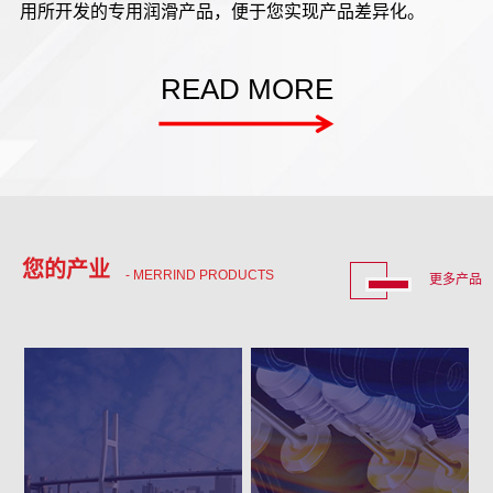
用所开发的专用润滑产品，便于您实现产品差异化。
READ MORE
您的产业
- MERRIND PRODUCTS
更多产品