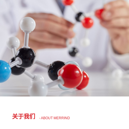
关于我们
- ABOUT MERRIND