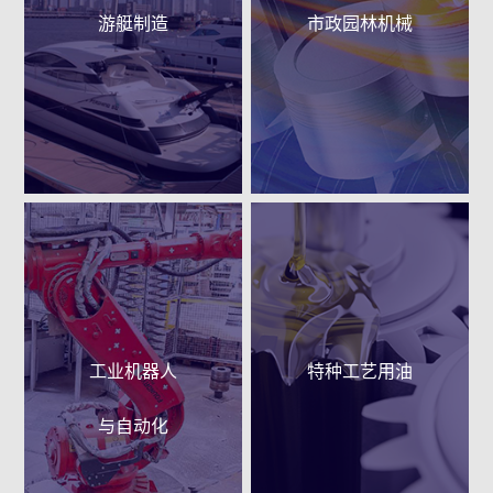
游艇制造
市政园林机械
工业机器人
特种工艺用油
与自动化