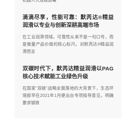
滴滴尽享，性能可靠：默芮达®精益
润滑以专业与创新深耕高端市场
在工业润滑领域，可靠性从来不是一句口号，而
是衡量产品价值的核心标尺。对默芮达®精益润
滑而言
双碳时代下，默芮达精益润滑以PAG
核心技术赋能工业绿色升级
在国家“双碳”战略全面落地的大背景下，生态环
境部早在2021年1月便出台专项指导意见，明确
要求钢铁