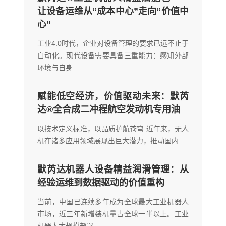
让设备运维从“成本中心”走向“价值中
心”
工业4.0时代，企业对设备管理的要求已远不止于
自动化。现代设备需要具备三重能力：感知外部
环境与自身
赋能低空经济，价值驱动未来：默芮
达®全合成二冲程航空发动机专用油
以技术定义标准，以品质护航苍穹 近年来，无人
机在诸多应用领域展现出巨大潜力，推动国内
默芮达机器人设备精益润滑管理：从
经验运维到数据驱动的价值重构
当前，中国已连续多年成为全球最大工业机器人
市场，近三年新增装机量占全球一半以上。工业
机器人大规模部署