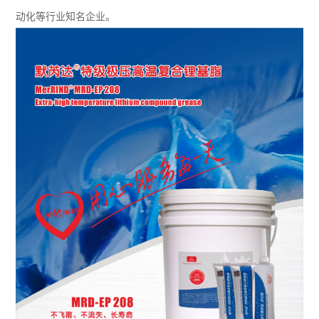
动化等行业知名企业。