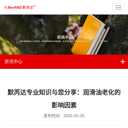
资讯中心
默芮达专业知识与您分享：润滑油老化的
影响因素
发布时间：2025-02-25