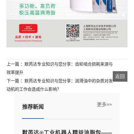
上一篇 ：默芮达专业知识与您分享：齿轮啮合损耗来源与
效率提升
返回
下一篇 ：默芮达专业知识与您分享：润滑油中的杂质对发
动机的工作会造成什么影响？
更多>>
推荐新闻
默芮达®工业机器人精益油脂包——