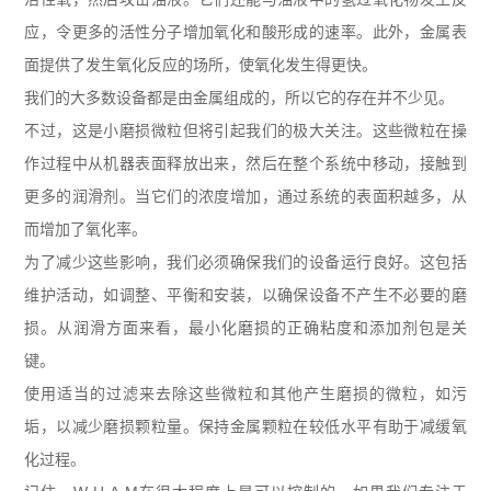
应，令更多的活性分子增加氧化和酸形成的速率。此外，金属表
面提供了发生氧化反应的场所，使氧化发生得更快。
我们的大多数设备都是由金属组成的，所以它的存在并不少见。
不过，这是小磨损微粒但将引起我们的极大关注。这些微粒在操
作过程中从机器表面释放出来，然后在整个系统中移动，接触到
更多的润滑剂。当它们的浓度增加，通过系统的表面积越多，从
而增加了氧化率。
为了减少这些影响，我们必须确保我们的设备运行良好。这包括
维护活动，如调整、平衡和安装，以确保设备不产生不必要的磨
损。从润滑方面来看，最小化磨损的正确粘度和添加剂包是关
键。
使用适当的过滤来去除这些微粒和其他产生磨损的微粒，如污
垢，以减少磨损颗粒量。保持金属颗粒在较低水平有助于减缓氧
化过程。