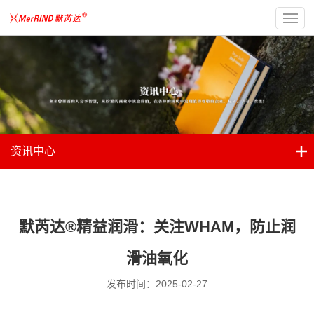
资讯中心
默芮达®精益润滑：关注WHAM，防止润
滑油氧化
发布时间：2025-02-27