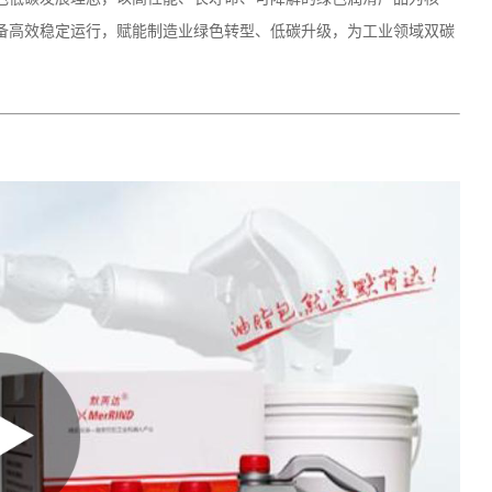
备高效稳定运行，赋能制造业绿色转型、低碳升级，为工业领域双碳