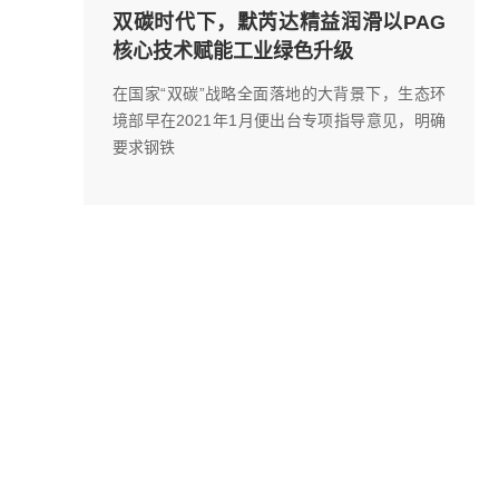
双碳时代下，默芮达精益润滑以PAG
核心技术赋能工业绿色升级
在国家“双碳”战略全面落地的大背景下，生态环
境部早在2021年1月便出台专项指导意见，明确
要求钢铁