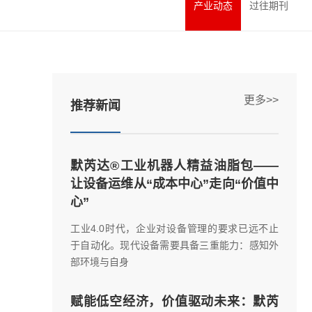
产业动态
过往期刊
更多>>
推荐新闻
默芮达®工业机器人精益油脂包——
让设备运维从“成本中心”走向“价值中
心”
工业4.0时代，企业对设备管理的要求已远不止
于自动化。现代设备需要具备三重能力：感知外
部环境与自身
赋能低空经济，价值驱动未来：默芮