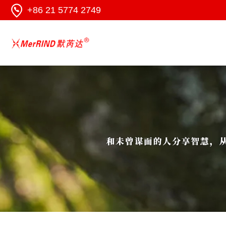
+86 21 5774 2749