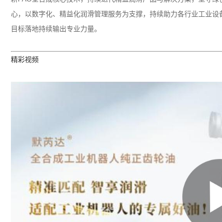
心，以数字化、精益化润滑管理服务为支撑，持续助力各行业工业设
目标落地持续输出专业力量。
精彩视频