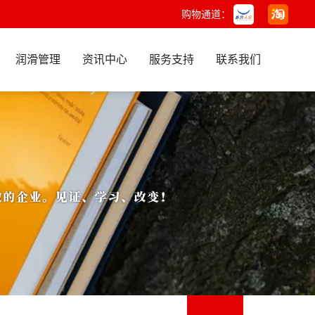
购物通道：
润滑管理
资讯中心
服务支持
联系我们