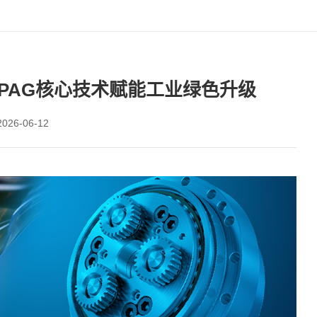
PAG核心技术赋能工业绿色升级
26-06-12