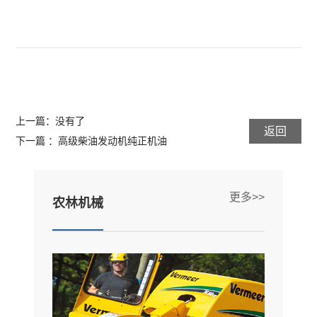
上一篇：没有了
返回
下一篇 ：高级柴油发动机纯正机油
更多>>
农林机械