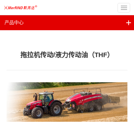
产品中心
拖拉机传动/液力传动油（THF）