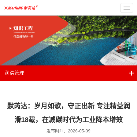
润滑管理
默芮达：岁月如歌，守正出新 专注精益润
滑18载，在减碳时代为工业降本增效
发布时间：2026-05-09