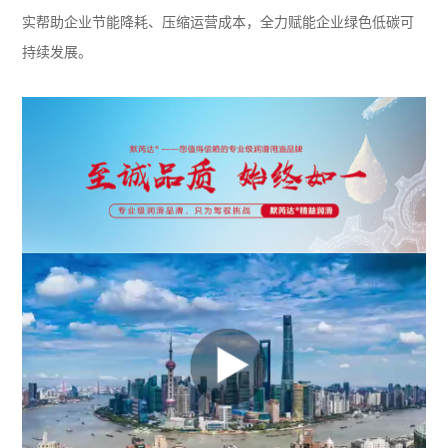
实帮助企业节能降耗、压缩运营成本，全力赋能企业绿色低碳可
持续发展。