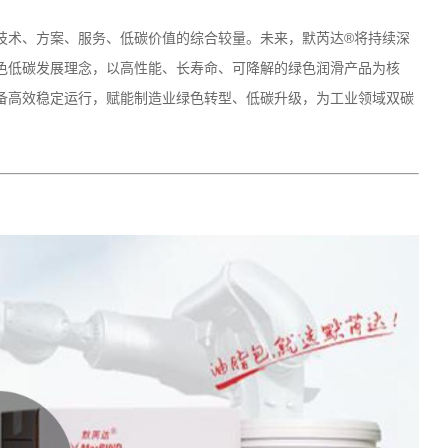
技术、方案、服务、低碳价值的综合较量。未来，默芮达
®
将持续深
色低碳发展理念，以高性能、长寿命、可降解的绿色润滑产品为核
备高效稳定运行，赋能制造业绿色转型、低碳升级，为工业领域双碳