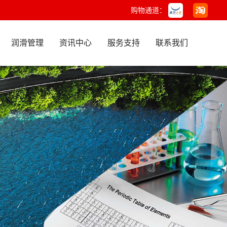
购物通道：
润滑管理
资讯中心
服务支持
联系我们