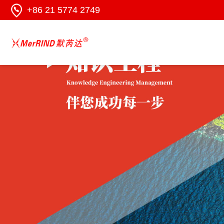
+86 21 5774 2749