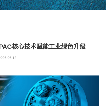
PAG核心技术赋能工业绿色升级
26-06-12