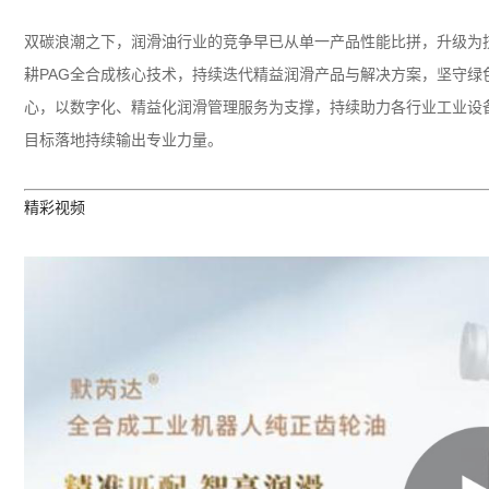
双碳浪潮之下，润滑油行业的竞争早已从单一产品性能比拼，升级为
耕
PAG
全合成核心技术，持续迭代精益润滑产品与解决方案，坚守绿
心，以数字化、精益化润滑管理服务为支撑，持续助力各行业工业设
目标落地持续输出专业力量。
精彩视频