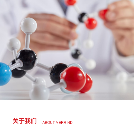
关于我们
- ABOUT MERRIND