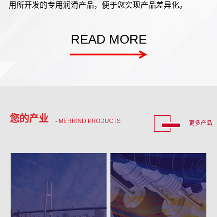
用所开发的专用润滑产品，便于您实现产品差异化。
READ MORE
您的产业
- MERRIND PRODUCTS
更多产品