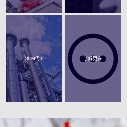
OEM代工
了解更多