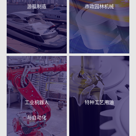
游艇制造
市政园林机械
工业机器人
特种工艺用油
与自动化