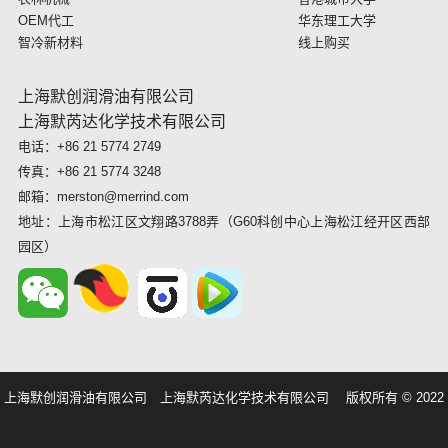
OEM代工
华东理工大学
智冷新材料
线上购买
上海默创润滑油有限公司
上海默芮达化学技术有限公司
电话：+86 21 5774 2749
传真：+86 21 5774 3248
邮箱：merston@merrind.com
地址：上海市松江区文翔路3788弄（G60科创中心上海松江经开区西部
园区）
上海默创润滑油有限公司 上海默芮达化学技术有限公司 版权所有 © 2022
统计