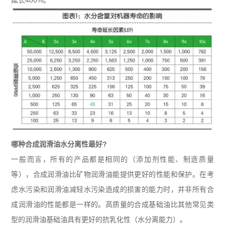
延长
400%
。
哪种合成润滑油水分离性最好
?
一般而言，所有的产品都是相同的（添加剂性能、制造质量
等），合成润滑油比矿物润滑油能提供更好的性能和保护。在考
虑水污染和润滑油减轻水污染造成的损害的能力时，并非所有合
成润滑油的性能都是一样的。高质量的合成基础油比其他常见类
型的润滑油基础油具有更好的抗乳化性（水分离能力）。