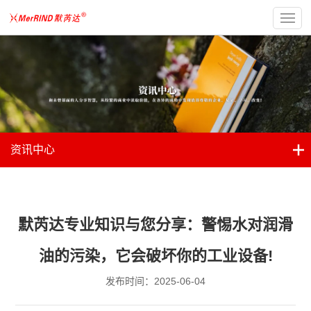
资讯中心
默芮达专业知识与您分享：警惕水对润滑
油的污染，它会破坏你的工业设备!
发布时间：2025-06-04