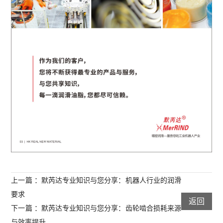
上一篇 ：默芮达专业知识与您分享：机器人行业的润滑
要求
返回
下一篇 ：默芮达专业知识与您分享：齿轮啮合损耗来源
与效率提升