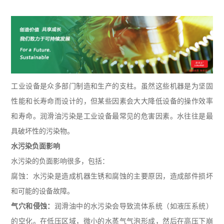
工业设备是众多部门制造和生产的支柱。虽然这些机器是为坚固
性能和长寿命而设计的，但某些因素会大大降低设备的操作效率
和寿命。润滑油污染是工业设备最常见的危害因素。水往往是最
具破坏性的污染物。
水污染负面影响
水污染的负面影响很多，包括：
腐蚀：水污染是造成机器生锈和腐蚀的主要原因，造成部件损坏
和可能的设备故障。
气穴和侵蚀：
润滑油中的水污染会导致流体系统（如液压系统）
的空化。在低压区域，微小的水蒸气气泡形成，然后在高压下崩