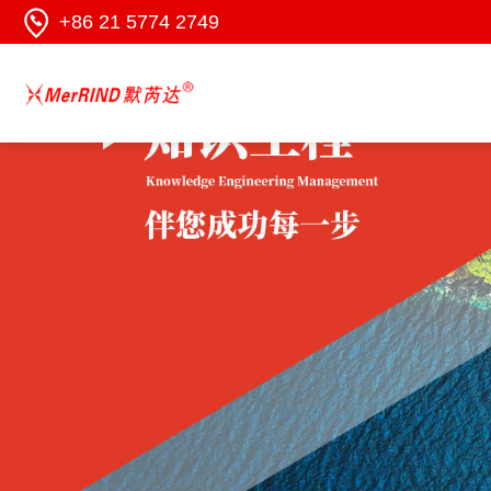
+86 21 5774 2749