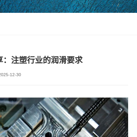
享：注塑行业的润滑要求
25-12-30