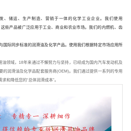
研发、储运、生产制造、营销于一体的化学工业企业。我们使用
滑剂，这些产品被广泛应用于工业、商业和农业市场。我们的内燃机、齿
与国际同步标准的润滑油及化学产品。使用我们根据特定市场应用所
用油领域，18年来通过不懈努力与坚持，已经成为国内汽车发动机及
的润滑油及化学品配套服务商(OEM)。我们通过提供一系列的专用
求和降低您的“总体润滑成本”。