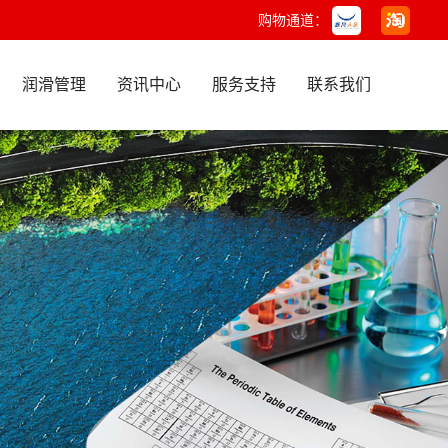
购物通道：
润滑管理
资讯中心
服务支持
联系我们