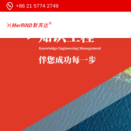
+86 21 5774 2749