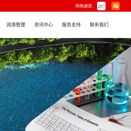
购物通道：
润滑管理
资讯中心
服务支持
联系我们