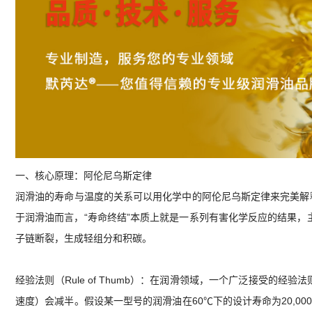
一、核心原理：阿伦尼乌斯定律
润滑油的寿命与温度的关系可以用化学中的阿伦尼乌斯定律来完美解
于润滑油而言，“寿命终结”本质上就是一系列有害化学反应的结果，
子链断裂，生成轻组分和积碳。
经验法则（Rule of Thumb）：在润滑领域，一个广泛接受的
速度）会减半。假设某一型号的润滑油在60℃下的设计寿命为20,000