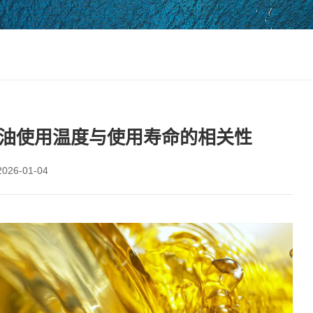
油使用温度与使用寿命的相关性
26-01-04