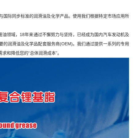
与国际同步标准的润滑油及化学产品。使用我们根据特定市场应用所
用油领域，18年来通过不懈努力与坚持，已经成为国内汽车发动机及
的润滑油及化学品配套服务商(OEM)。我们通过提供一系列的专用
求和降低您的“总体润滑成本”。